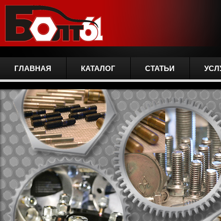
ГЛАВНАЯ
КАТАЛОГ
СТАТЬИ
УСЛ