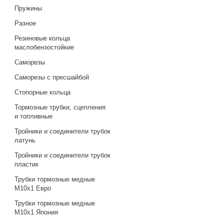
Пружины
Разное
Резиновые кольца
маслобензостойкие
Саморезы
Саморезы с пресшайбой
Стопорные кольца
Тормозные трубки, сцепления
и топливные
Тройники и соединители трубок
латунь
Тройники и соединители трубок
пластик
Трубки тормозные медные
М10х1 Евро
Трубки тормозные медные
М10х1 Япония