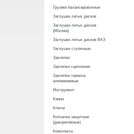
Грузики балансировочные
Заглушки литых дисков
Заглушки литых дисков
(Москва)
Заглушки литых дисков ВАЗ
Заглушки ступичные
Заклепки
Заклепки сцепления
Заклепки тормоза
алюминиевые
Инструмент
Камаз
Ключи
Колпачки защитные
(декоративные)
Комплекты