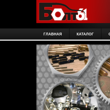
ГЛАВНАЯ
КАТАЛОГ