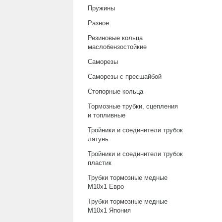
Пружины
Разное
Резиновые кольца
маслобензостойкие
Саморезы
Саморезы с пресшайбой
Стопорные кольца
Тормозные трубки, сцепления
и топливные
Тройники и соединители трубок
латунь
Тройники и соединители трубок
пластик
Трубки тормозные медные
М10х1 Евро
Трубки тормозные медные
М10х1 Япония