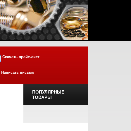
Скачать прайс-лист
Написать письмо
ПОПУЛЯРНЫЕ
ТОВАРЫ