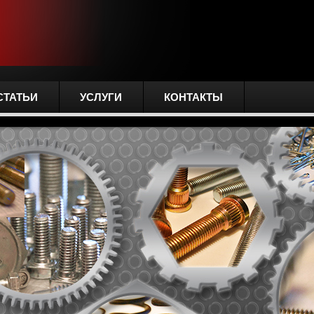
СТАТЬИ
УСЛУГИ
КОНТАКТЫ