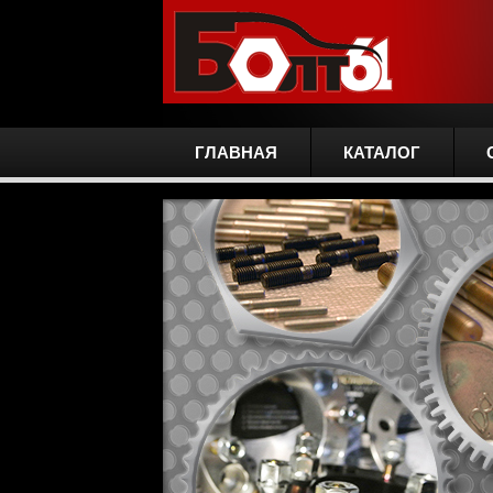
ГЛАВНАЯ
КАТАЛОГ