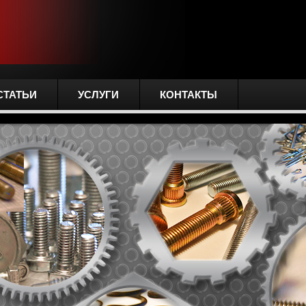
СТАТЬИ
УСЛУГИ
КОНТАКТЫ