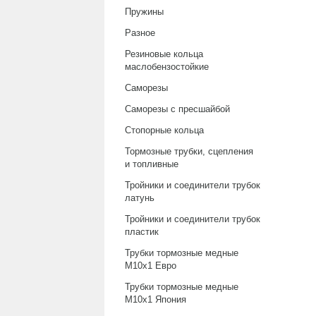
Пружины
Разное
Резиновые кольца
маслобензостойкие
Саморезы
Саморезы с пресшайбой
Стопорные кольца
Тормозные трубки, сцепления
и топливные
Тройники и соединители трубок
латунь
Тройники и соединители трубок
пластик
Трубки тормозные медные
М10х1 Евро
Трубки тормозные медные
М10х1 Япония