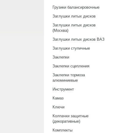
Грузики балансировочные
Заглушки литых дисков
Заглушки литых дисков
(Москва)
Заглушки литых дисков ВАЗ
Заглушки ступичные
Заклепки
Заклепки сцепления
Заклепки тормоза
алюминиевые
Инструмент
Камаз
Ключи
Колпачки защитные
(декоративные)
Комплекты