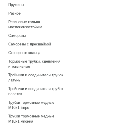
Пружины
Разное
Резиновые кольца
маслобензостойкие
Саморезы
Саморезы с пресшайбой
Стопорные кольца
Тормозные трубки, сцепления
и топливные
Тройники и соединители трубок
латунь
Тройники и соединители трубок
пластик
Трубки тормозные медные
М10х1 Евро
Трубки тормозные медные
М10х1 Япония