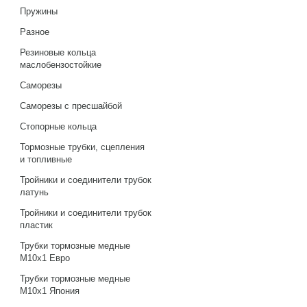
Пружины
Разное
Резиновые кольца
маслобензостойкие
Саморезы
Саморезы с пресшайбой
Стопорные кольца
Тормозные трубки, сцепления
и топливные
Тройники и соединители трубок
латунь
Тройники и соединители трубок
пластик
Трубки тормозные медные
М10х1 Евро
Трубки тормозные медные
М10х1 Япония