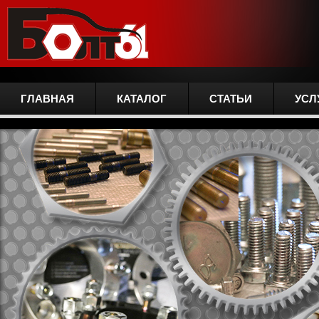
ГЛАВНАЯ
КАТАЛОГ
СТАТЬИ
УСЛ