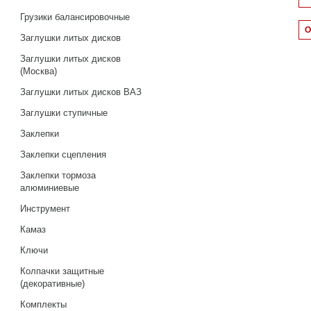
Грузики балансировочные
Заглушки литых дисков
Заглушки литых дисков
(Москва)
Заглушки литых дисков ВАЗ
Заглушки ступичные
Заклепки
Заклепки сцепления
Заклепки тормоза
алюминиевые
Инструмент
Камаз
Ключи
Колпачки защитные
(декоративные)
Комплекты