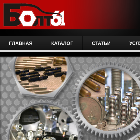
ГЛАВНАЯ
КАТАЛОГ
СТАТЬИ
УСЛ