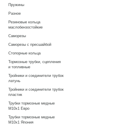
Пружины
Разное
Резиновые кольца
маслобензостойкие
Саморезы
Саморезы с пресшайбой
Стопорные кольца
Тормозные трубки, сцепления
и топливные
Тройники и соединители трубок
латунь
Тройники и соединители трубок
пластик
Трубки тормозные медные
М10х1 Евро
Трубки тормозные медные
М10х1 Япония