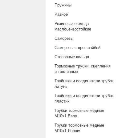
Пружины
Разное
Резиновые кольца
маслобензостойкие
Саморезы
Саморезы с пресшайбой
Стопорные кольца
Тормозные трубки, сцепления
и топливные
Тройники и соединители трубок
латунь
Тройники и соединители трубок
пластик
Трубки тормозные медные
М10х1 Евро
Трубки тормозные медные
М10х1 Япония