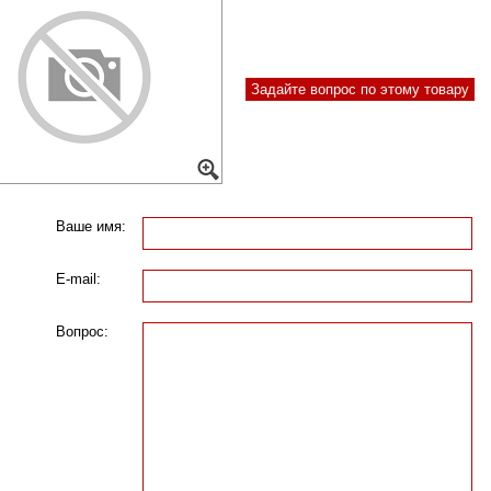
Задайте вопрос по этому товару
Ваше имя:
E-mail:
Вопрос: