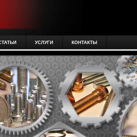
СТАТЬИ
УСЛУГИ
КОНТАКТЫ