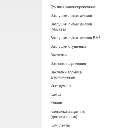
Грузики балансировочные
Заглушки литых дисков
Заглушки литых дисков
(Москва)
Заглушки литых дисков ВАЗ
Заглушки ступичные
Заклепки
Заклепки сцепления
Заклепки тормоза
алюминиевые
Инструмент
Камаз
Ключи
Колпачки защитные
(декоративные)
Комплекты