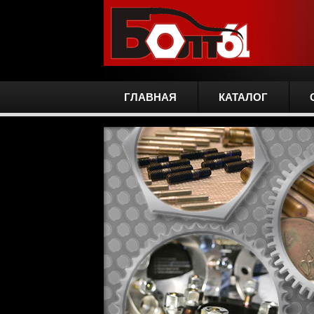
ГЛАВНАЯ
КАТАЛОГ