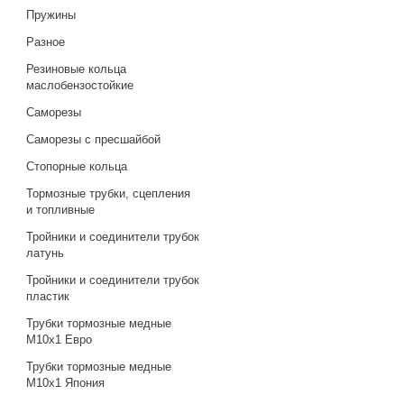
Пружины
Разное
Резиновые кольца
маслобензостойкие
Саморезы
Саморезы с пресшайбой
Стопорные кольца
Тормозные трубки, сцепления
и топливные
Тройники и соединители трубок
латунь
Тройники и соединители трубок
пластик
Трубки тормозные медные
М10х1 Евро
Трубки тормозные медные
М10х1 Япония