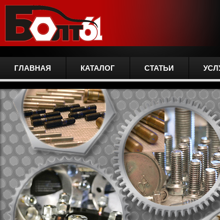
ГЛАВНАЯ
КАТАЛОГ
СТАТЬИ
УСЛ