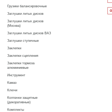
Грузики балансировочные
Заглушки литых дисков
Заглушки литых дисков
(Москва)
Заглушки литых дисков ВАЗ
Заглушки ступичные
Заклепки
Заклепки сцепления
Заклепки тормоза
алюминиевые
Инструмент
Камаз
Ключи
Колпачки защитные
(декоративные)
Комплекты