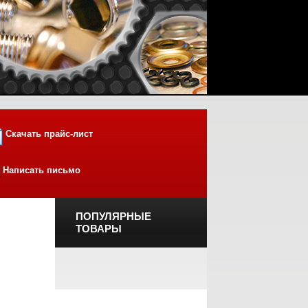
Скачать прайс-лист
Написать письмо
ПОПУЛЯРНЫЕ
ТОВАРЫ