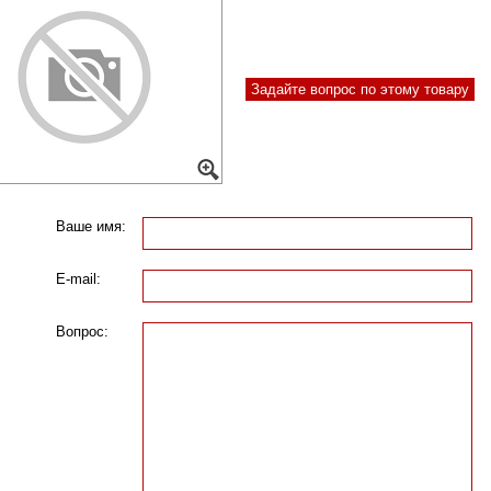
Задайте вопрос по этому товару
Ваше имя:
E-mail:
Вопрос: