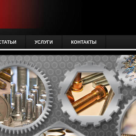
СТАТЬИ
УСЛУГИ
КОНТАКТЫ