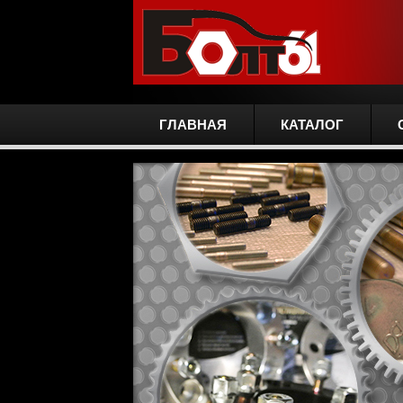
ГЛАВНАЯ
КАТАЛОГ