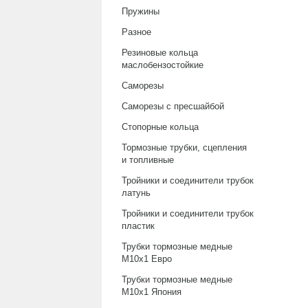
Пружины
Разное
Резиновые кольца
маслобензостойкие
Саморезы
Саморезы с пресшайбой
Стопорные кольца
Тормозные трубки, сцепления
и топливные
Тройники и соединители трубок
латунь
Тройники и соединители трубок
пластик
Трубки тормозные медные
М10х1 Евро
Трубки тормозные медные
М10х1 Япония