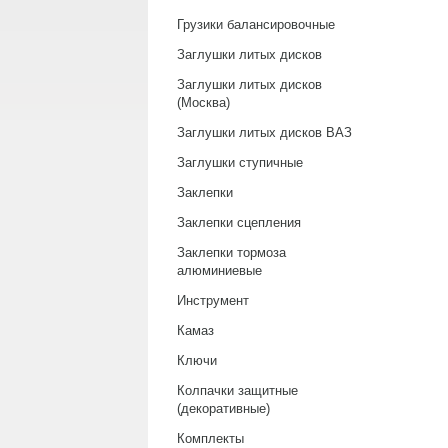
Грузики балансировочные
Заглушки литых дисков
Заглушки литых дисков
(Москва)
Заглушки литых дисков ВАЗ
Заглушки ступичные
Заклепки
Заклепки сцепления
Заклепки тормоза
алюминиевые
Инструмент
Камаз
Ключи
Колпачки защитные
(декоративные)
Комплекты