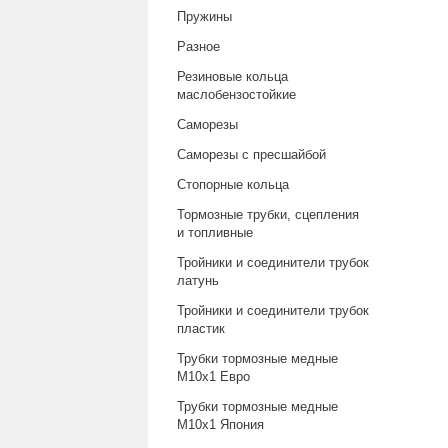
Пружины
Разное
Резиновые кольца
маслобензостойкие
Саморезы
Саморезы с пресшайбой
Стопорные кольца
Тормозные трубки, сцепления
и топливные
Тройники и соединители трубок
латунь
Тройники и соединители трубок
пластик
Трубки тормозные медные
М10х1 Евро
Трубки тормозные медные
М10х1 Япония