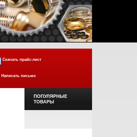
Скачать прайс-лист
Написать письмо
ПОПУЛЯРНЫЕ
ТОВАРЫ