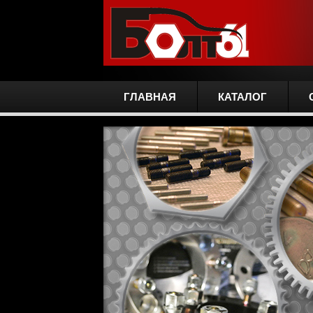
ГЛАВНАЯ
КАТАЛОГ