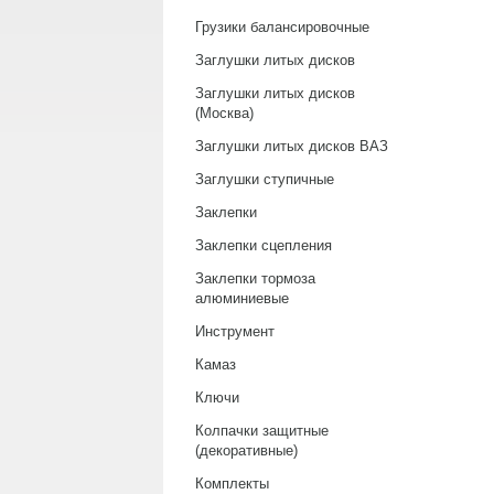
Грузики балансировочные
Заглушки литых дисков
Заглушки литых дисков
(Москва)
Заглушки литых дисков ВАЗ
Заглушки ступичные
Заклепки
Заклепки сцепления
Заклепки тормоза
алюминиевые
Инструмент
Камаз
Ключи
Колпачки защитные
(декоративные)
Комплекты