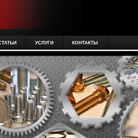
СТАТЬИ
УСЛУГИ
КОНТАКТЫ