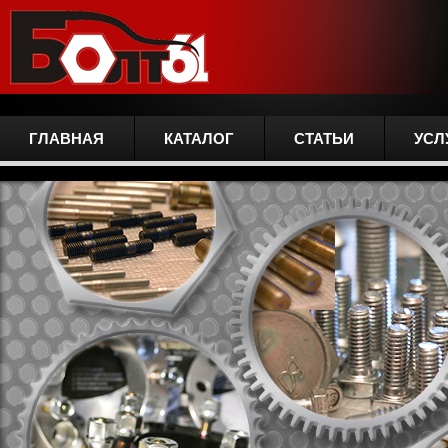
ГЛАВНАЯ
КАТАЛОГ
СТАТЬИ
УСЛ