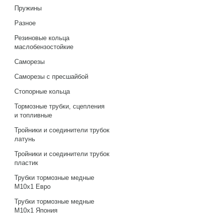
Пружины
Разное
Резиновые кольца
маслобензостойкие
Саморезы
Саморезы с пресшайбой
Стопорные кольца
Тормозные трубки, сцепления
и топливные
Тройники и соединители трубок
латунь
Тройники и соединители трубок
пластик
Трубки тормозные медные
М10х1 Евро
Трубки тормозные медные
М10х1 Япония