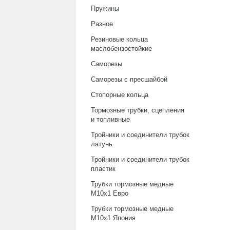
Пружины
Разное
Резиновые кольца
маслобензостойкие
Саморезы
Саморезы с пресшайбой
Стопорные кольца
Тормозные трубки, сцепления
и топливные
Тройники и соединители трубок
латунь
Тройники и соединители трубок
пластик
Трубки тормозные медные
М10х1 Евро
Трубки тормозные медные
М10х1 Япония