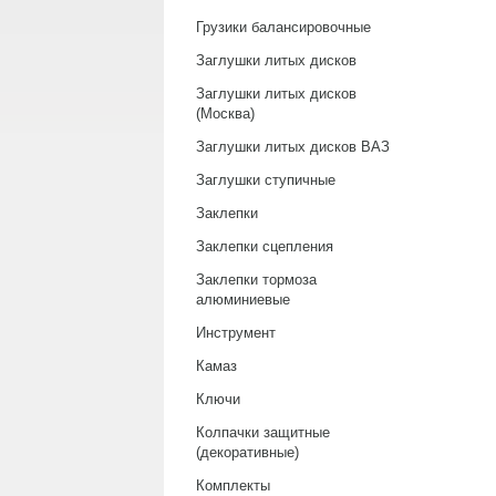
Грузики балансировочные
Заглушки литых дисков
Заглушки литых дисков
(Москва)
Заглушки литых дисков ВАЗ
Заглушки ступичные
Заклепки
Заклепки сцепления
Заклепки тормоза
алюминиевые
Инструмент
Камаз
Ключи
Колпачки защитные
(декоративные)
Комплекты