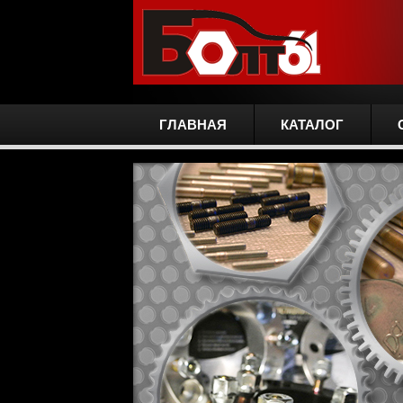
ГЛАВНАЯ
КАТАЛОГ