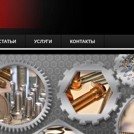
СТАТЬИ
УСЛУГИ
КОНТАКТЫ