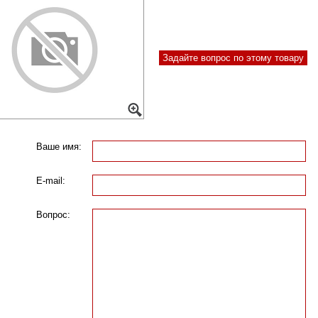
Задайте вопрос по этому товару
Ваше имя:
E-mail:
Вопрос: