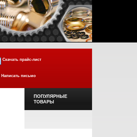
Скачать прайс-лист
Написать письмо
ПОПУЛЯРНЫЕ
ТОВАРЫ