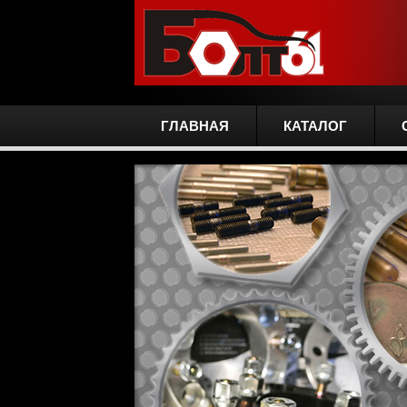
ГЛАВНАЯ
КАТАЛОГ