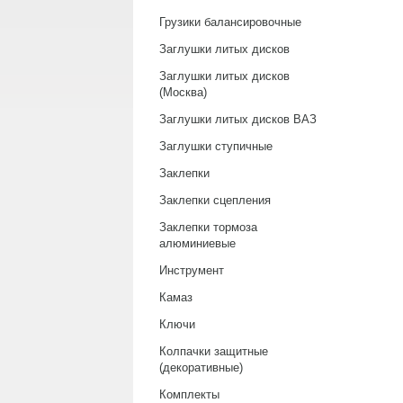
Грузики балансировочные
Заглушки литых дисков
Заглушки литых дисков
(Москва)
Заглушки литых дисков ВАЗ
Заглушки ступичные
Заклепки
Заклепки сцепления
Заклепки тормоза
алюминиевые
Инструмент
Камаз
Ключи
Колпачки защитные
(декоративные)
Комплекты