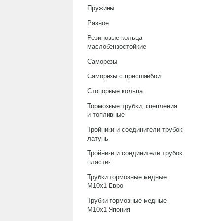
Пружины
Разное
Резиновые кольца
маслобензостойкие
Саморезы
Саморезы с пресшайбой
Стопорные кольца
Тормозные трубки, сцепления
и топливные
Тройники и соединители трубок
латунь
Тройники и соединители трубок
пластик
Трубки тормозные медные
М10х1 Евро
Трубки тормозные медные
М10х1 Япония