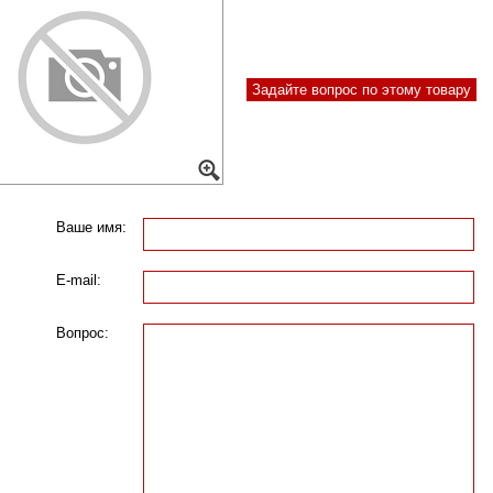
Задайте вопрос по этому товару
Ваше имя:
E-mail:
Вопрос: