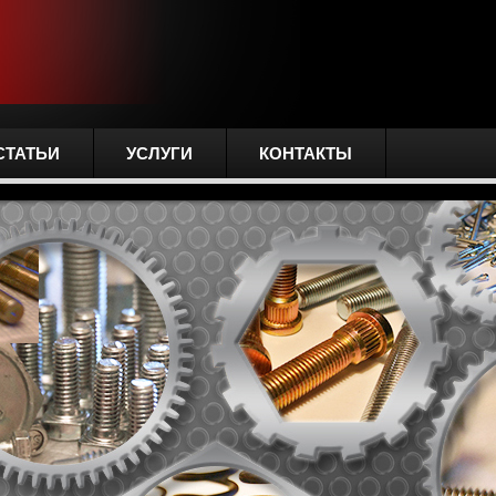
СТАТЬИ
УСЛУГИ
КОНТАКТЫ