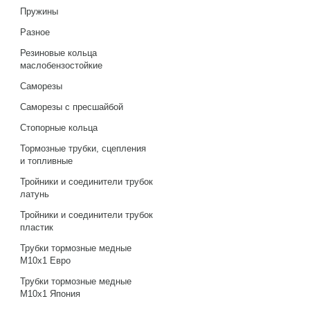
Пружины
Разное
Резиновые кольца
маслобензостойкие
Саморезы
Саморезы с пресшайбой
Стопорные кольца
Тормозные трубки, сцепления
и топливные
Тройники и соединители трубок
латунь
Тройники и соединители трубок
пластик
Трубки тормозные медные
М10х1 Евро
Трубки тормозные медные
М10х1 Япония