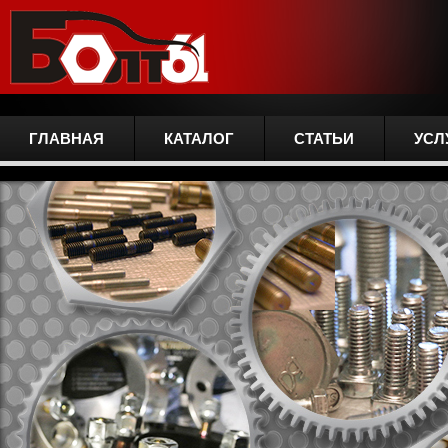
ГЛАВНАЯ
КАТАЛОГ
СТАТЬИ
УСЛ