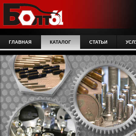
ГЛАВНАЯ
КАТАЛОГ
СТАТЬИ
УСЛ