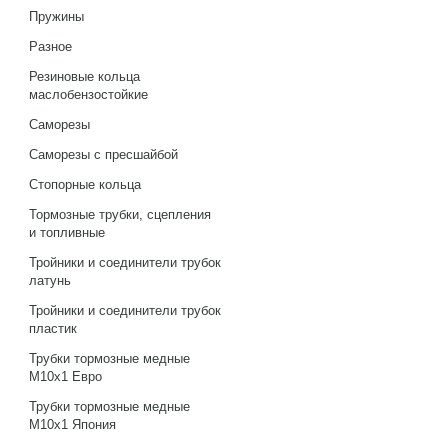
Пружины
Разное
Резиновые кольца
маслобензостойкие
Саморезы
Саморезы с пресшайбой
Стопорные кольца
Тормозные трубки, сцепления
и топливные
Тройники и соединители трубок
латунь
Тройники и соединители трубок
пластик
Трубки тормозные медные
М10х1 Евро
Трубки тормозные медные
М10х1 Япония