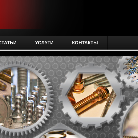
СТАТЬИ
УСЛУГИ
КОНТАКТЫ