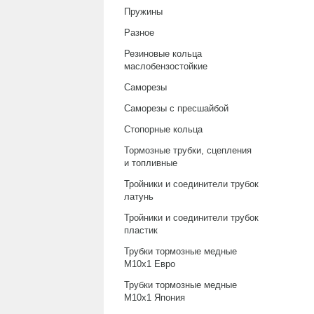
Пружины
Разное
Резиновые кольца
маслобензостойкие
Саморезы
Саморезы с пресшайбой
Стопорные кольца
Тормозные трубки, сцепления
и топливные
Тройники и соединители трубок
латунь
Тройники и соединители трубок
пластик
Трубки тормозные медные
М10х1 Евро
Трубки тормозные медные
М10х1 Япония