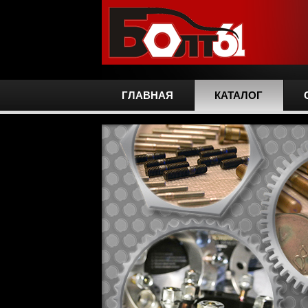
ГЛАВНАЯ
КАТАЛОГ