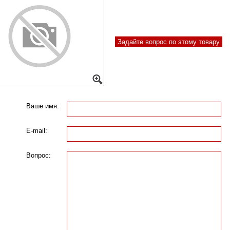
Задайте вопрос по этому товару
Ваше имя:
E-mail:
Вопрос: