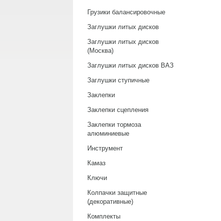
Грузики балансировочные
Заглушки литых дисков
Заглушки литых дисков
(Москва)
Заглушки литых дисков ВАЗ
Заглушки ступичные
Заклепки
Заклепки сцепления
Заклепки тормоза
алюминиевые
Инструмент
Камаз
Ключи
Колпачки защитные
(декоративные)
Комплекты