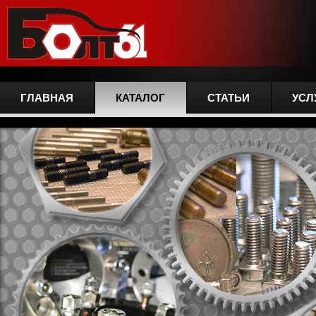
ГЛАВНАЯ
КАТАЛОГ
СТАТЬИ
УСЛ