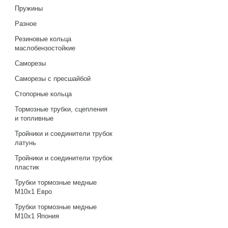
Пружины
Разное
Резиновые кольца
маслобензостойкие
Саморезы
Саморезы с пресшайбой
Стопорные кольца
Тормозные трубки, сцепления
и топливные
Тройники и соединители трубок
латунь
Тройники и соединители трубок
пластик
Трубки тормозные медные
М10х1 Евро
Трубки тормозные медные
М10х1 Япония