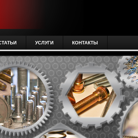
СТАТЬИ
УСЛУГИ
КОНТАКТЫ