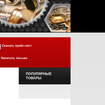
Скачать прайс-лист
Написать письмо
ПОПУЛЯРНЫЕ
ТОВАРЫ