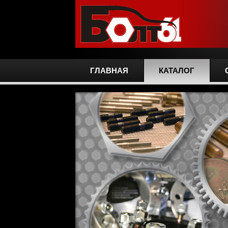
ГЛАВНАЯ
КАТАЛОГ