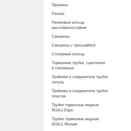
Пружины
Разное
Резиновые кольца
маслобензостойкие
Саморезы
Саморезы с пресшайбой
Стопорные кольца
Тормозные трубки, сцепления
и топливные
Тройники и соединители трубок
латунь
Тройники и соединители трубок
пластик
Трубки тормозные медные
М10х1 Евро
Трубки тормозные медные
М10х1 Япония