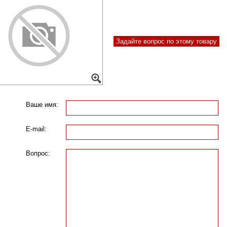
Задайте вопрос по этому товару
Ваше имя:
E-mail:
Вопрос: