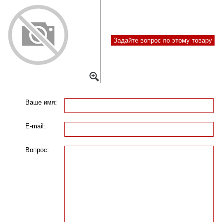
Задайте вопрос по этому товару
Ваше имя:
E-mail:
Вопрос: