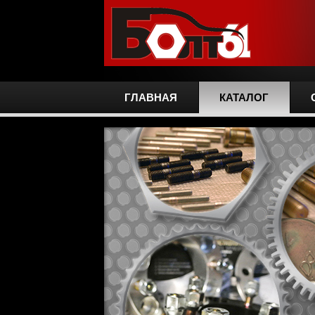
ГЛАВНАЯ
КАТАЛОГ