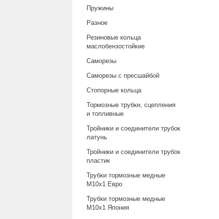
Пружины
Разное
Резиновые кольца
маслобензостойкие
Саморезы
Саморезы с пресшайбой
Стопорные кольца
Тормозные трубки, сцепления
и топливные
Тройники и соединители трубок
латунь
Тройники и соединители трубок
пластик
Трубки тормозные медные
М10х1 Евро
Трубки тормозные медные
М10х1 Япония