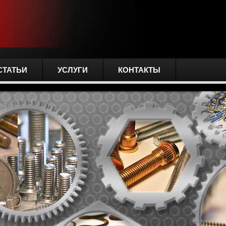
СТАТЬИ
УСЛУГИ
КОНТАКТЫ