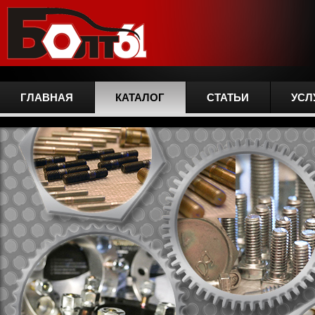
ГЛАВНАЯ
КАТАЛОГ
СТАТЬИ
УСЛ