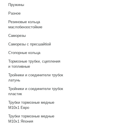
Пружины
Разное
Резиновые кольца
маслобензостойкие
Саморезы
Саморезы с пресшайбой
Стопорные кольца
Тормозные трубки, сцепления
и топливные
Тройники и соединители трубок
латунь
Тройники и соединители трубок
пластик
Трубки тормозные медные
М10х1 Евро
Трубки тормозные медные
М10х1 Япония