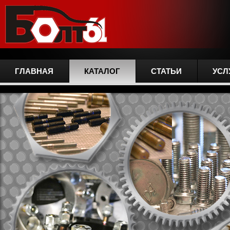
ГЛАВНАЯ
КАТАЛОГ
СТАТЬИ
УСЛ