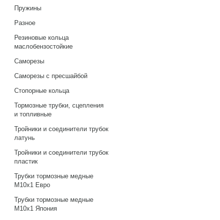
Пружины
Разное
Резиновые кольца
маслобензостойкие
Саморезы
Саморезы с пресшайбой
Стопорные кольца
Тормозные трубки, сцепления
и топливные
Тройники и соединители трубок
латунь
Тройники и соединители трубок
пластик
Трубки тормозные медные
М10х1 Евро
Трубки тормозные медные
М10х1 Япония