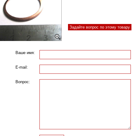
Задайте вопрос по этому товару
Ваше имя:
E-mail:
Вопрос: