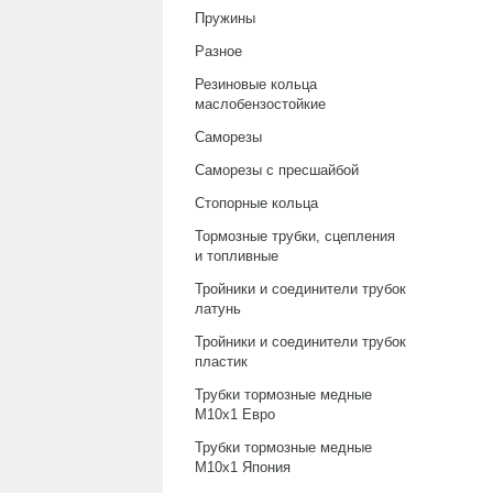
Пружины
Разное
Резиновые кольца
маслобензостойкие
Саморезы
Саморезы с пресшайбой
Стопорные кольца
Тормозные трубки, сцепления
и топливные
Тройники и соединители трубок
латунь
Тройники и соединители трубок
пластик
Трубки тормозные медные
М10х1 Евро
Трубки тормозные медные
М10х1 Япония