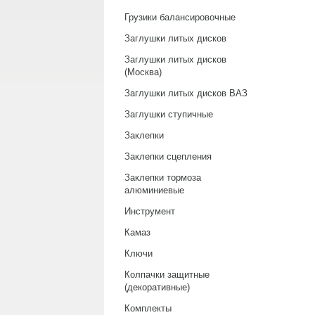
Грузики балансировочные
Заглушки литых дисков
Заглушки литых дисков
(Москва)
Заглушки литых дисков ВАЗ
Заглушки ступичные
Заклепки
Заклепки сцепления
Заклепки тормоза
алюминиевые
Инструмент
Камаз
Ключи
Колпачки защитные
(декоративные)
Комплекты