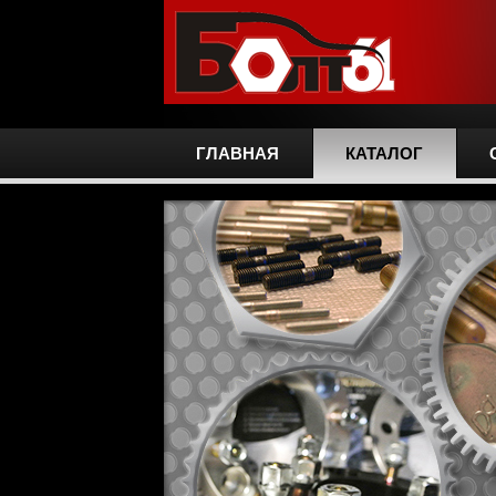
ГЛАВНАЯ
КАТАЛОГ