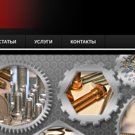
СТАТЬИ
УСЛУГИ
КОНТАКТЫ