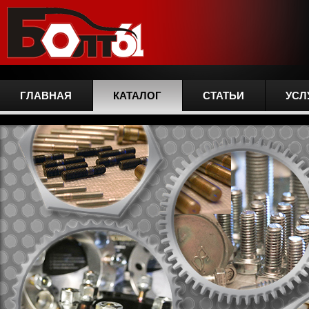
ГЛАВНАЯ
КАТАЛОГ
СТАТЬИ
УСЛ