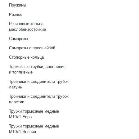
Пружины
Разное
Резиновые кольца
маслобензостойкие
Саморезы
Саморезы с пресшайбой
Стопорные кольца
Тормозные трубки, сцепления
и топливные
Тройники и соединители трубок
латунь
Тройники и соединители трубок
пластик
Трубки тормозные медные
М10х1 Евро
Трубки тормозные медные
М10х1 Япония