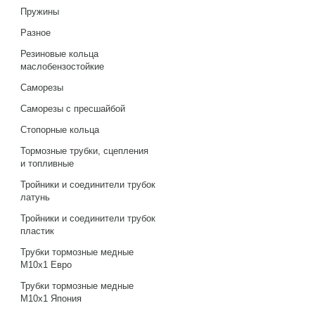
Пружины
Разное
Резиновые кольца
маслобензостойкие
Саморезы
Саморезы с пресшайбой
Стопорные кольца
Тормозные трубки, сцепления
и топливные
Тройники и соединители трубок
латунь
Тройники и соединители трубок
пластик
Трубки тормозные медные
М10х1 Евро
Трубки тормозные медные
М10х1 Япония