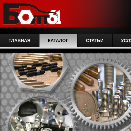
ГЛАВНАЯ
КАТАЛОГ
СТАТЬИ
УСЛ