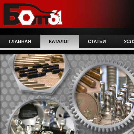
ГЛАВНАЯ
КАТАЛОГ
СТАТЬИ
УСЛ