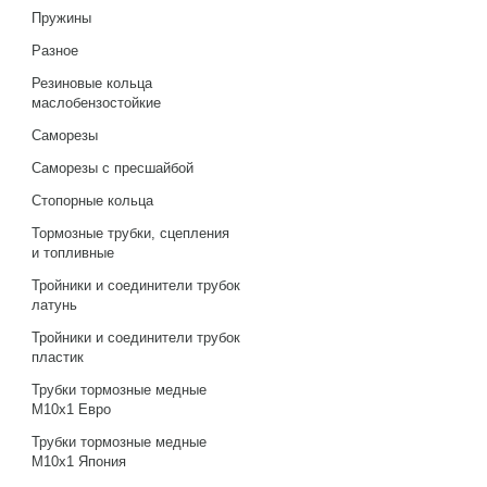
Пружины
Разное
Резиновые кольца
маслобензостойкие
Саморезы
Саморезы с пресшайбой
Стопорные кольца
Тормозные трубки, сцепления
и топливные
Тройники и соединители трубок
латунь
Тройники и соединители трубок
пластик
Трубки тормозные медные
М10х1 Евро
Трубки тормозные медные
М10х1 Япония