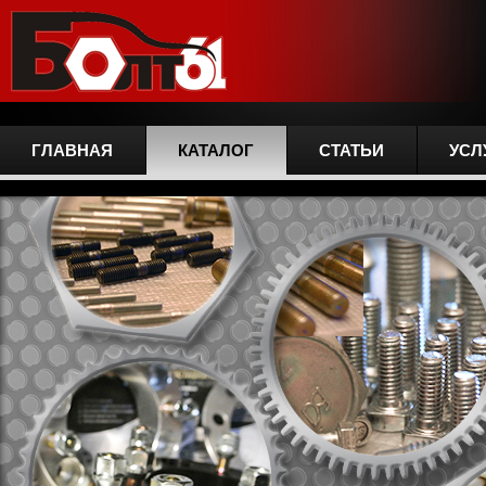
ГЛАВНАЯ
КАТАЛОГ
СТАТЬИ
УСЛ