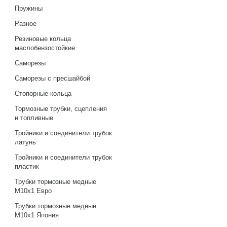
Пружины
Разное
Резиновые кольца
маслобензостойкие
Саморезы
Саморезы с пресшайбой
Стопорные кольца
Тормозные трубки, сцепления
и топливные
Тройники и соединители трубок
латунь
Тройники и соединители трубок
пластик
Трубки тормозные медные
М10х1 Евро
Трубки тормозные медные
М10х1 Япония