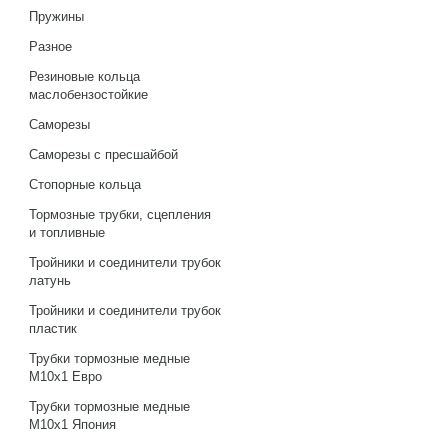
Пружины
Разное
Резиновые кольца
маслобензостойкие
Саморезы
Саморезы с пресшайбой
Стопорные кольца
Тормозные трубки, сцепления
и топливные
Тройники и соединители трубок
латунь
Тройники и соединители трубок
пластик
Трубки тормозные медные
М10х1 Евро
Трубки тормозные медные
М10х1 Япония