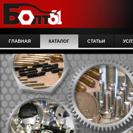
ГЛАВНАЯ
КАТАЛОГ
СТАТЬИ
УСЛ