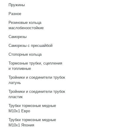
Пружины
Разное
Резиновые кольца
маслобензостойкие
Саморезы
Саморезы с пресшайбой
Стопорные кольца
Тормозные трубки, сцепления
и топливные
Тройники и соединители трубок
латунь
Тройники и соединители трубок
пластик
Трубки тормозные медные
М10х1 Евро
Трубки тормозные медные
М10х1 Япония