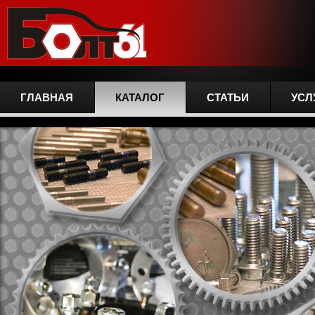
ГЛАВНАЯ
КАТАЛОГ
СТАТЬИ
УСЛ